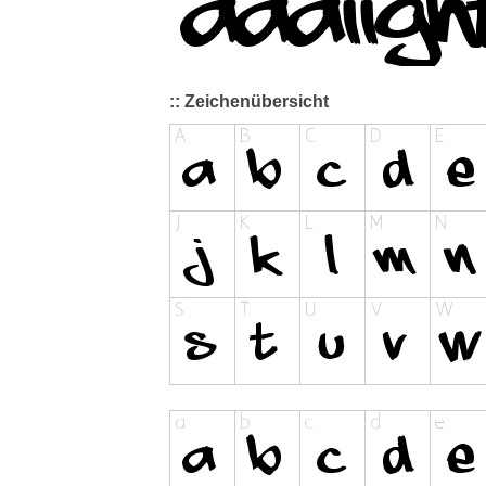
:: Zeichenübersicht