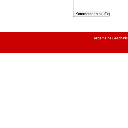
Allgemeine Geschäft