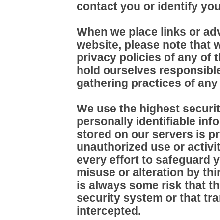
contact you or identify you
When we place links or adv
website, please note that w
privacy policies of any of 
hold ourselves responsible
gathering practices of any 
We use the highest securit
personally identifiable infor
stored on our servers is pr
unauthorized use or activi
every effort to safeguard 
misuse or alteration by thi
is always some risk that t
security system or that tra
intercepted.