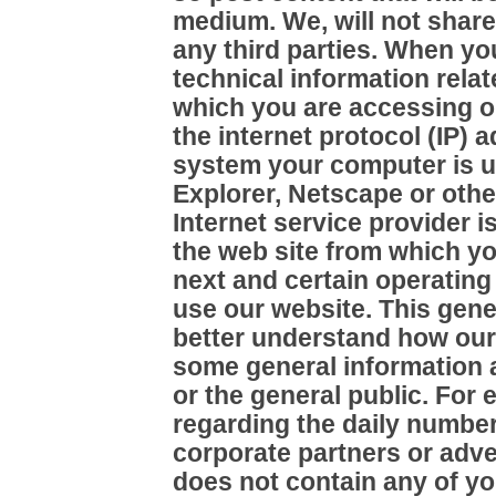
medium. We, will not share,
any third parties. When yo
technical information rela
which you are accessing ou
the internet protocol (IP)
system your computer is us
Explorer, Netscape or othe
Internet service provider i
the web site from which y
next and certain operating
use our website. This gene
better understand how our
some general information a
or the general public. For
regarding the daily number 
corporate partners or adve
does not contain any of yo