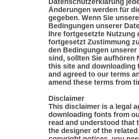
Datenschutzerklärung jeder
Änderungen werden für die
gegeben. Wenn Sie unsere
Bedingungen unserer Daten
Ihre fortgesetzte Nutzung 
fortgesetzt Zustimmung zu
den Bedingungen unserer 
sind, sollten Sie aufhören
this site and downloading
and agreed to our terms an
amend these terms from ti
Disclaimer
This disclaimer is a legal
downloading fonts from ou
read and understood that t
the designer of the relate
copyright notices, you nee