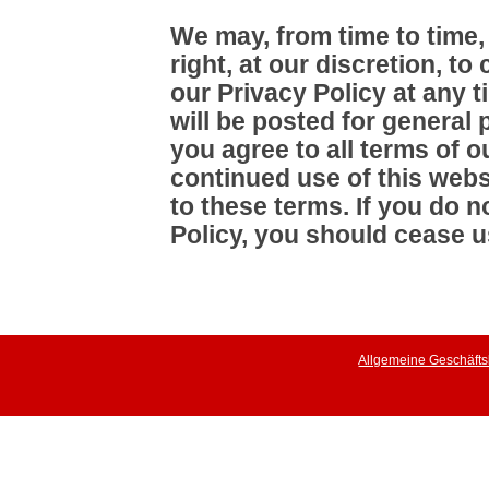
We may, from time to time,
right, at our discretion, t
our Privacy Policy at any 
will be posted for general 
you agree to all terms of o
continued use of this web
to these terms. If you do n
Policy, you should cease u
Allgemeine Geschäft