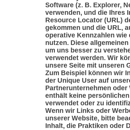
Software (z. B. Explorer,
verwenden, und die Ihres I
Resource Locator (URL) de
gekommen und die URL, au
operative Kennzahlen wie d
nutzen. Diese allgemeine
um uns besser zu versteh
verwendet werden. Wir kön
unsere Seite mit unseren G
Zum Beispiel können wir In
der Unique User auf unsere
Partnerunternehmen oder 
enthält keine persönliche
verwendet oder zu identifi
Wenn wir Links oder Werbe
unserer Website, bitte bea
Inhalt, die Praktiken oder 