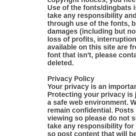
Use of the fonts/dingbats i
take any responsibility an
through use of the fonts, b
damages (including but not
loss of profits, interruptio
available on this site are 
font that isn't, please con
deleted.
Privacy Policy
Your privacy is an importan
Protecting your privacy is 
a safe web environment. Wh
remain confidential. Posts
viewing so please do not 
take any responsibility for 
so post content that will 