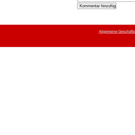
Allgemeine Geschäft