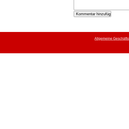
Allgemeine Geschäft