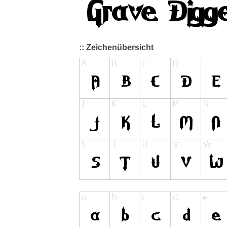
:: Zeichenübersicht