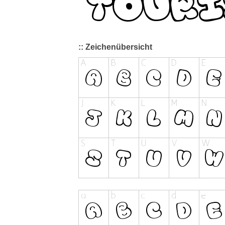
:: Zeichenübersicht