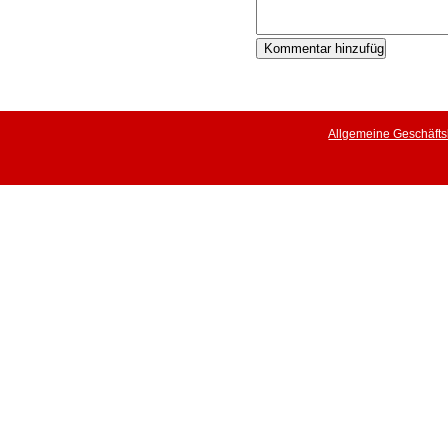
Allgemeine Geschäft