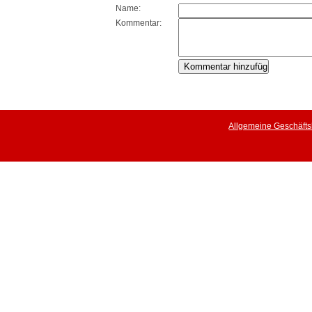
Name:
Kommentar:
Allgemeine Geschäft