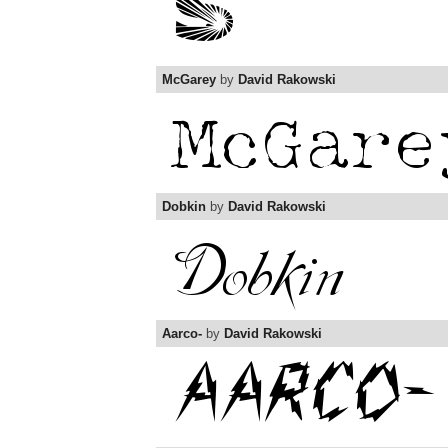
McGarey
by
David Rakowski
Dobkin
by
David Rakowski
Aarco-
by
David Rakowski