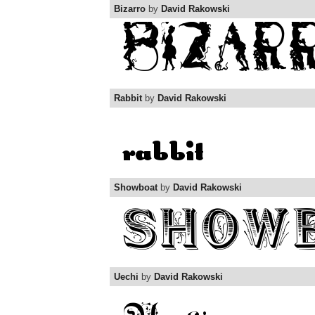
Bizarro
by
David Rakowski
Rabbit
by
David Rakowski
Showboat
by
David Rakowski
Uechi
by
David Rakowski