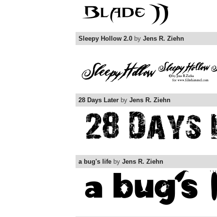
Sleepy Hollow 2.0
by
Jens R. Ziehn
28 Days Later
by
Jens R. Ziehn
a bug's life
by
Jens R. Ziehn