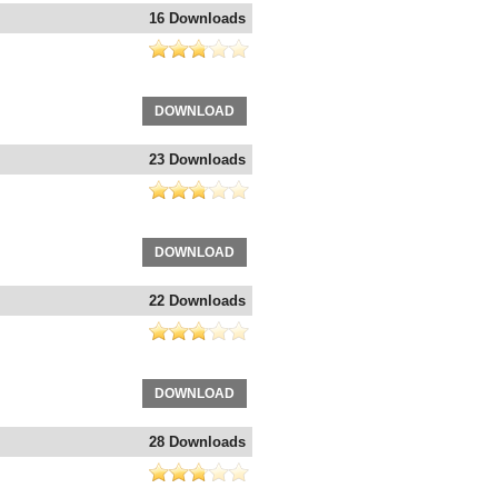
16 Downloads
DOWNLOAD
23 Downloads
DOWNLOAD
22 Downloads
DOWNLOAD
28 Downloads